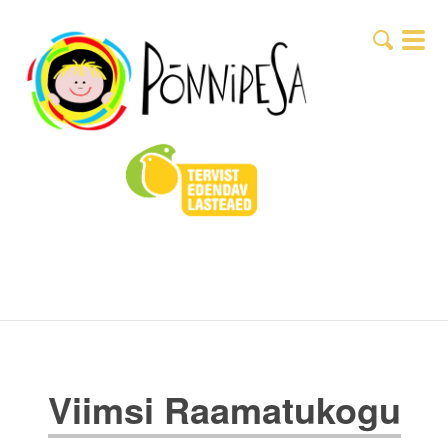
Viimsi Raamatukogu