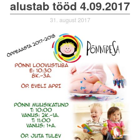
alustab tööd 4.09.2017
31. august 2017