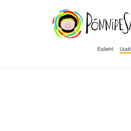
Esileht
Uudi