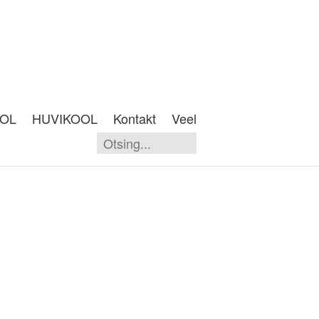
OOL
HUVIKOOL
Kontakt
Veel