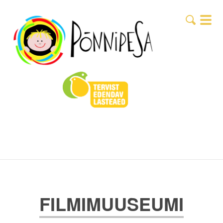
FILMIMUUSEUMI