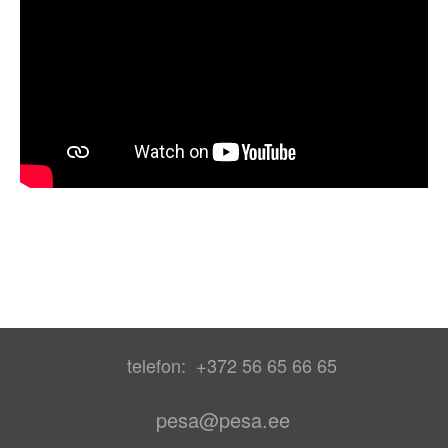
telefon: +372 56 65 66 65
pesa@pesa.ee