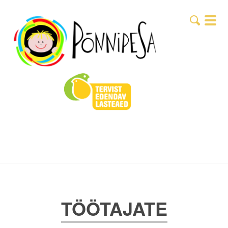
TÖÖTAJATE