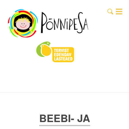
BEEBI- JA