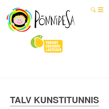
TALV KUNSTITUNNIS