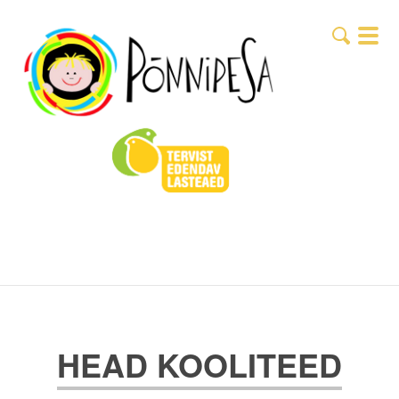
HEAD KOOLITEED